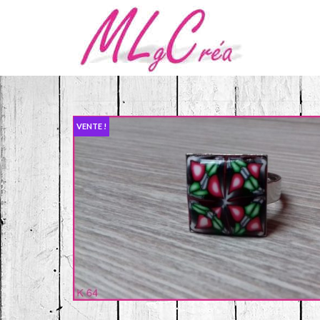
VENTE !