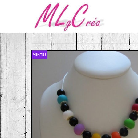
VENTE !