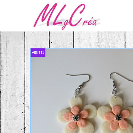
VENTE !