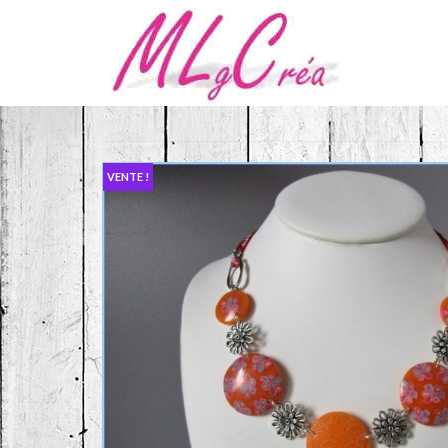
VENTE !