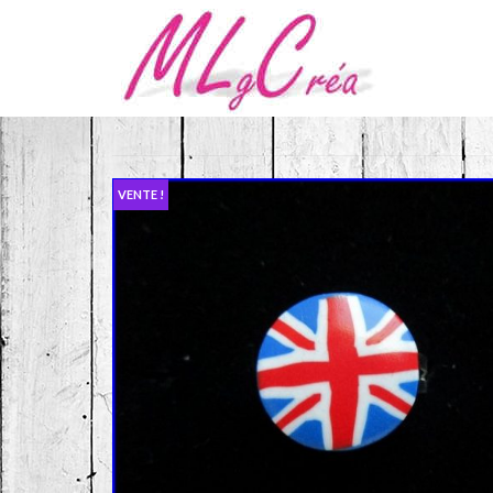
VENTE !