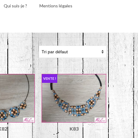
Qui suis-je ?
Mentions légales
VENTE !
K82
K83